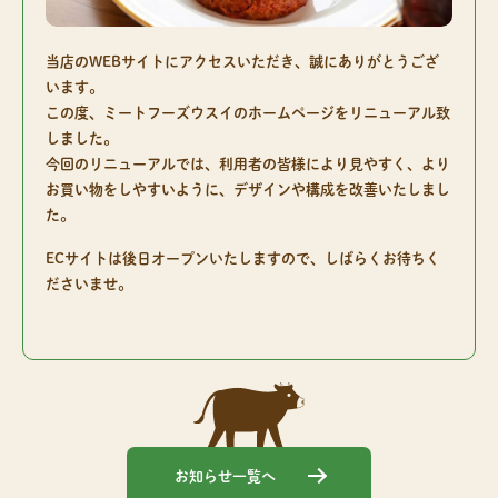
当店のWEBサイトにアクセスいただき、誠にありがとうござ
います。
この度、ミートフーズウスイのホームページをリニューアル致
しました。
今回のリニューアルでは、利用者の皆様により見やすく、より
お買い物をしやすいように、デザインや構成を改善いたしまし
た。
ECサイトは後日オープンいたしますので、しばらくお待ちく
ださいませ。
お知らせ一覧へ