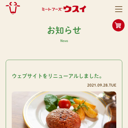
お知らせ
News
ウェブサイトをリニューアルしました。
2021.09.28.TUE